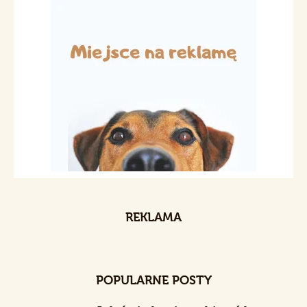
REKLAMA
POPULARNE POSTY