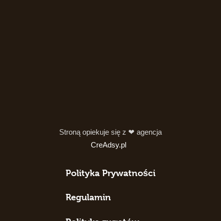
Stroną opiekuje się z ❤ agencja
CreAdsy.pl
Polityka Prywatności
Regulamin