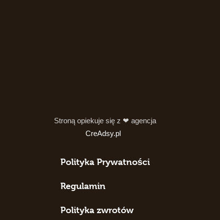
Stroną opiekuje się z ❤ agencja
CreAdsy.pl
Polityka Prywatności
Regulamin
Polityka zwrotów