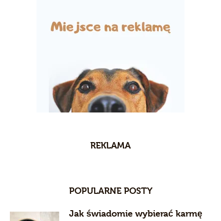
REKLAMA
POPULARNE POSTY
Jak świadomie wybierać karmę