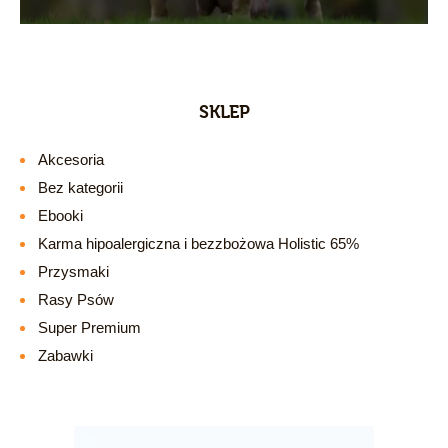
SKLEP
Akcesoria
Bez kategorii
Ebooki
Karma hipoalergiczna i bezzbożowa Holistic 65%
Przysmaki
Rasy Psów
Super Premium
Zabawki