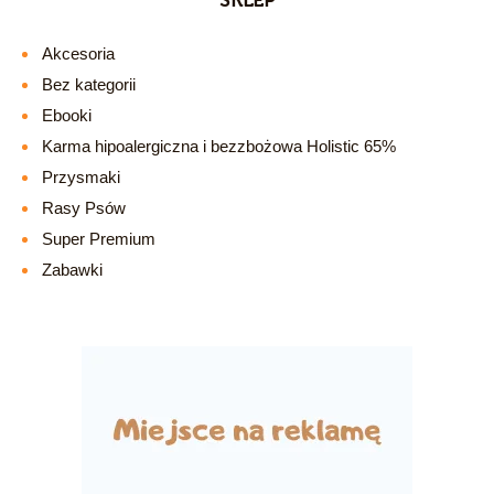
Akcesoria
Bez kategorii
Ebooki
Karma hipoalergiczna i bezzbożowa Holistic 65%
Przysmaki
Rasy Psów
Super Premium
Zabawki