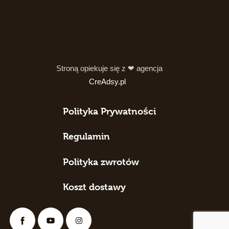
Stroną opiekuje się z ❤ agencja
CreAdsy.pl
Polityka Prywatności
Regulamin
Polityka zwrotów
Koszt dostawy