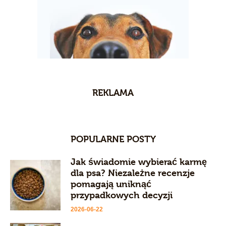
REKLAMA
POPULARNE POSTY
Jak świadomie wybierać karmę
dla psa? Niezależne recenzje
pomagają uniknąć
przypadkowych decyzji
2026-06-22