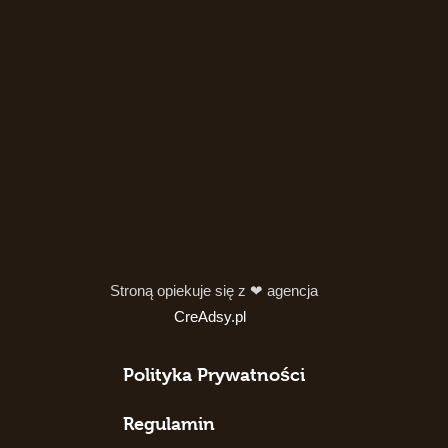
Stroną opiekuje się z ❤ agencja
CreAdsy.pl
Polityka Prywatności
Regulamin