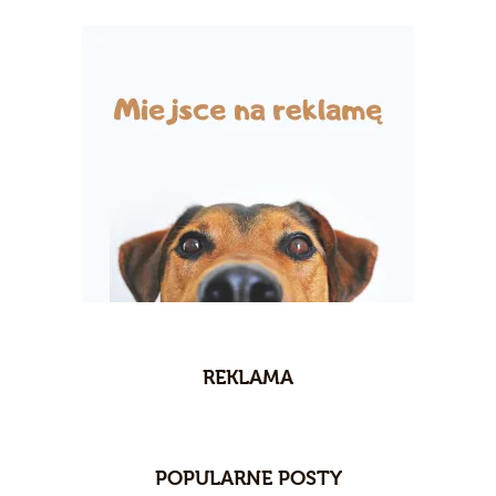
REKLAMA
POPULARNE POSTY