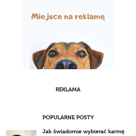
REKLAMA
POPULARNE POSTY
Jak świadomie wybierać karmę