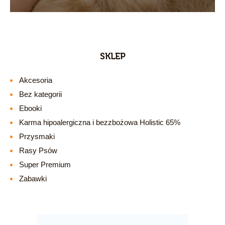
SKLEP
Akcesoria
Bez kategorii
Ebooki
Karma hipoalergiczna i bezzbożowa Holistic 65%
Przysmaki
Rasy Psów
Super Premium
Zabawki