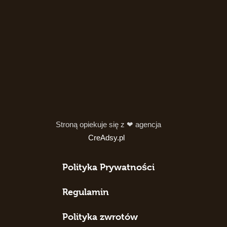
Stroną opiekuje się z ❤ agencja
CreAdsy.pl
Polityka Prywatności
Regulamin
Polityka zwrotów