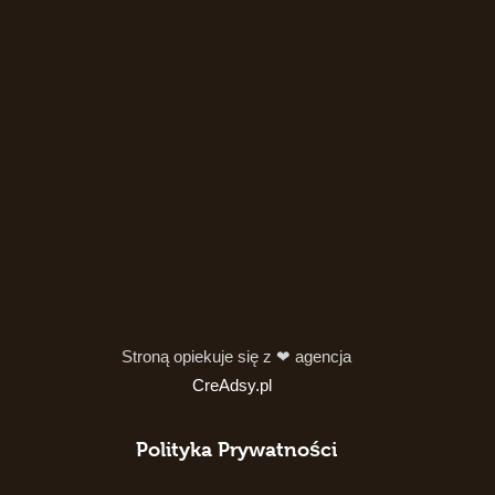
Stroną opiekuje się z ❤ agencja
CreAdsy.pl
Polityka Prywatności