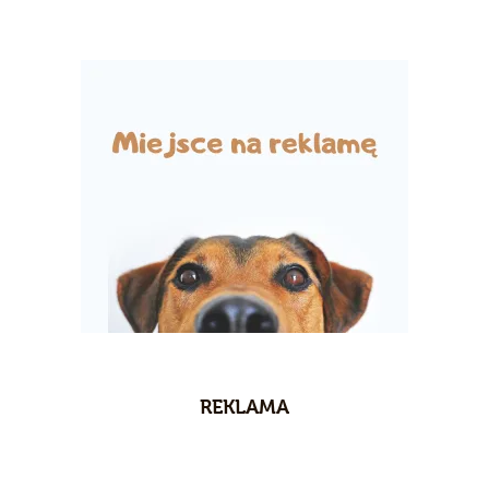
REKLAMA