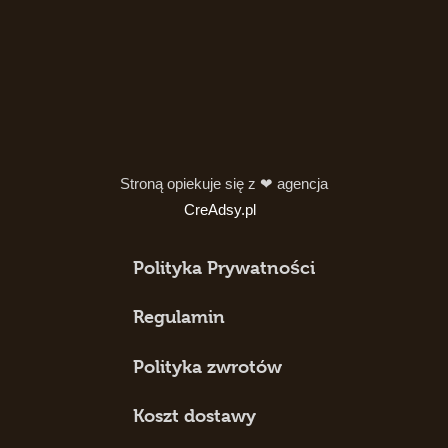
Stroną opiekuje się z ❤ agencja
CreAdsy.pl
Polityka Prywatności
Regulamin
Polityka zwrotów
Koszt dostawy