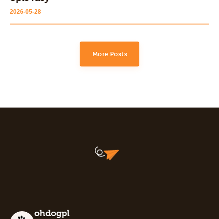
2026-05-28
More Posts
ohdogpl