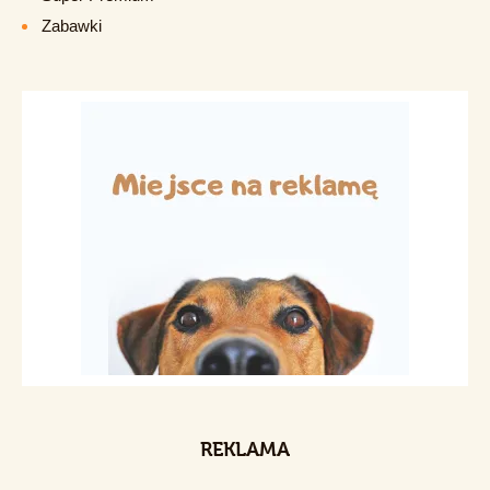
Zabawki
REKLAMA