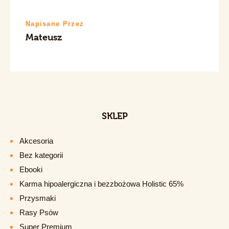
Napisane Przez
Mateusz
SKLEP
Akcesoria
Bez kategorii
Ebooki
Karma hipoalergiczna i bezzbożowa Holistic 65%
Przysmaki
Rasy Psów
Super Premium