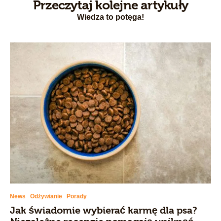
Przeczytaj kolejne artykuły
Wiedza to potęga!
News
Odżywianie
Porady
Jak świadomie wybierać karmę dla psa?