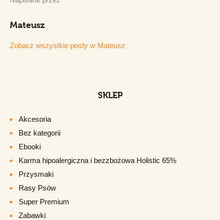
Mateusz
Zobacz wszystkie posty w
Mateusz
SKLEP
Akcesoria
Bez kategorii
Ebooki
Karma hipoalergiczna i bezzbożowa Holistic 65%
Przysmaki
Rasy Psów
Super Premium
Zabawki