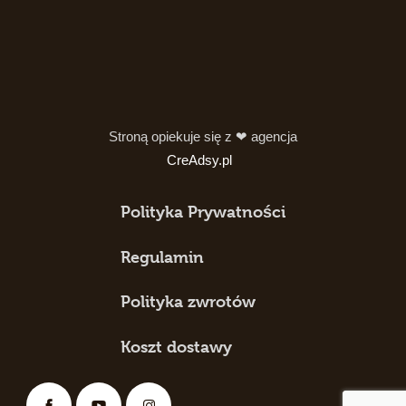
Stroną opiekuje się z ❤ agencja
CreAdsy.pl
Polityka Prywatności
Regulamin
Polityka zwrotów
Koszt dostawy