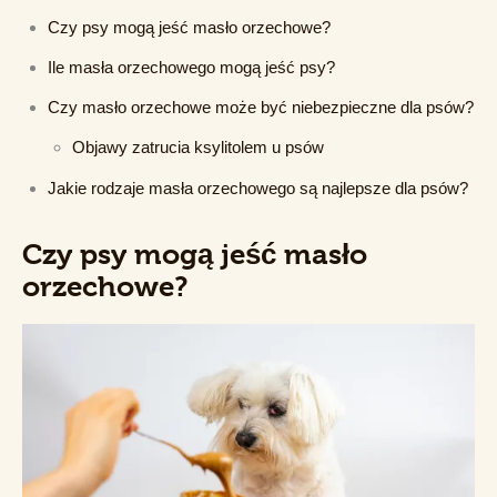
Czy psy mogą jeść masło orzechowe?
Ile masła orzechowego mogą jeść psy?
Czy masło orzechowe może być niebezpieczne dla psów?
Objawy zatrucia ksylitolem u psów
Jakie rodzaje masła orzechowego są najlepsze dla psów?
Czy psy mogą jeść masło
orzechowe?