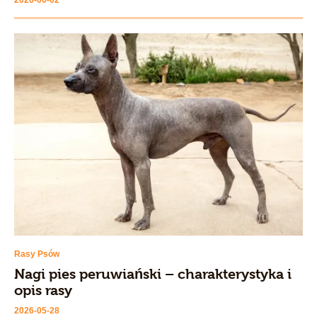
2026-06-02
Rasy Psów
Nagi pies peruwiański – charakterystyka i
opis rasy
2026-05-28