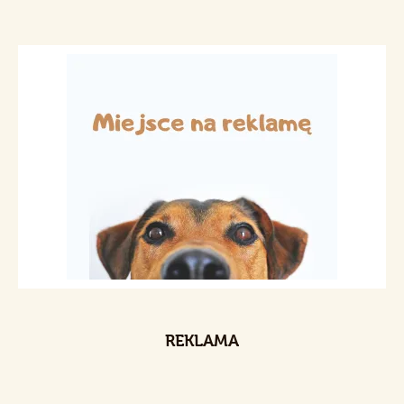
REKLAMA