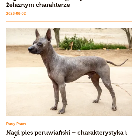
żelaznym charakterze
2026-06-02
Rasy Psów
Nagi pies peruwiański – charakterystyka i