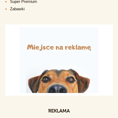
Super Premium
Zabawki
REKLAMA