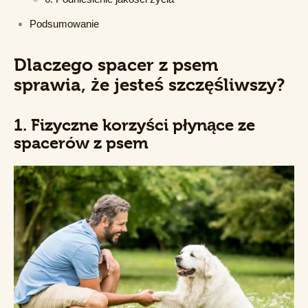
Podsumowanie
Dlaczego spacer z psem
sprawia, że jesteś szczęśliwszy?
1.
Fizyczne korzyści płynące ze
spacerów z psem