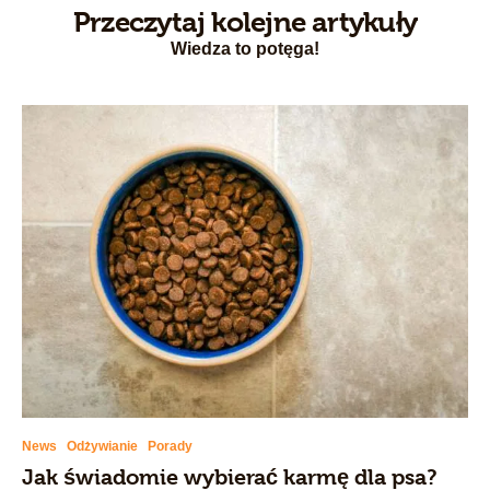
Przeczytaj kolejne artykuły
Wiedza to potęga!
News
Odżywianie
Porady
Jak świadomie wybierać karmę dla psa?