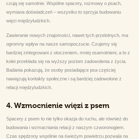
czują się samotnie. Wspólne spacery, rozmowy o psach, 
wymiana doświadczeń – wszystko to sprzyja budowaniu 
więzi międzyludzkich.
Zawieranie nowych znajomości, nawet tych przelotnych, ma 
ogromny wpływ na nasze samopoczucie. Czujemy się 
bardziej zintegrowani z otoczeniem, mniej osamotnieni, a to z 
kolei przekłada się na wyższy poziom zadowolenia z życia. 
Badania pokazują, że osoby posiadające psa częściej 
nawiązują kontakty społeczne i są bardziej zadowolone z 
relacji międzyludzkich.
4.
Wzmocnienie więzi z psem
Spacery z psem to nie tylko okazja do ruchu, ale również do 
budowania i wzmacniania relacji z naszym czworonogiem. 
Czas spędzony wspólnie na świeżym powietrzu pozwala na 