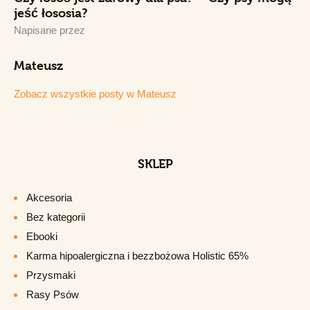
jeść łososia?
Napisane przez
Mateusz
Zobacz wszystkie posty w
Mateusz
SKLEP
Akcesoria
Bez kategorii
Ebooki
Karma hipoalergiczna i bezzbożowa Holistic 65%
Przysmaki
Rasy Psów