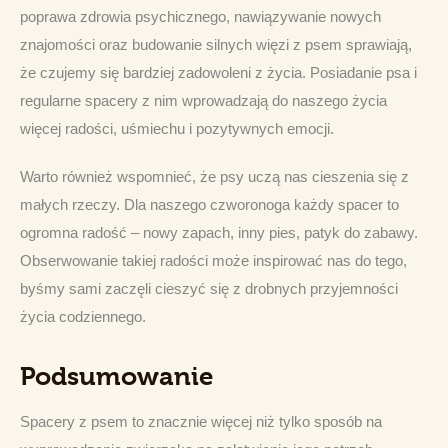
poprawa zdrowia psychicznego, nawiązywanie nowych 
znajomości oraz budowanie silnych więzi z psem sprawiają, 
że czujemy się bardziej zadowoleni z życia. Posiadanie psa i 
regularne spacery z nim wprowadzają do naszego życia 
więcej radości, uśmiechu i pozytywnych emocji.
Warto również wspomnieć, że psy uczą nas cieszenia się z 
małych rzeczy. Dla naszego czworonoga każdy spacer to 
ogromna radość – nowy zapach, inny pies, patyk do zabawy. 
Obserwowanie takiej radości może inspirować nas do tego, 
byśmy sami zaczęli cieszyć się z drobnych przyjemności 
życia codziennego.
Podsumowanie
Spacery z psem to znacznie więcej niż tylko sposób na 