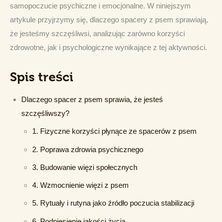
samopoczucie psychiczne i emocjonalne. W niniejszym 
artykule przyjrzymy się, dlaczego spacery z psem sprawiają, 
że jesteśmy szczęśliwsi, analizując zarówno korzyści 
zdrowotne, jak i psychologiczne wynikające z tej aktywności.
Spis treści
Dlaczego spacer z psem sprawia, że jesteś
szczęśliwszy?
1. Fizyczne korzyści płynące ze spacerów z psem
2. Poprawa zdrowia psychicznego
3. Budowanie więzi społecznych
4. Wzmocnienie więzi z psem
5. Rytuały i rutyna jako źródło poczucia stabilizacji
6. Podniesienie jakości życia