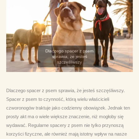
Dlaczego spacer z psem sprawia, że jesteś szczęśliwszy. 
Spacer z psem to czynność, którą wielu właścicieli 
czworonogów traktuje jako codzienny obowiązek. Jednak ten 
prosty akt ma o wiele większe znaczenie, niż mogłoby się 
wydawać. Regularne spacery z psem nie tylko przynoszą 
korzyści fizyczne, ale również mają istotny wpływ na nasze 