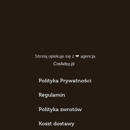
Stroną opiekuje się z ❤ agencja
CreAdsy.pl
Polityka Prywatności
Regulamin
Polityka zwrotów
Koszt dostawy