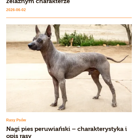
żelaznym charakterze
2026-06-02
Rasy Psów
Nagi pies peruwiański – charakterystyka i
opis rasy