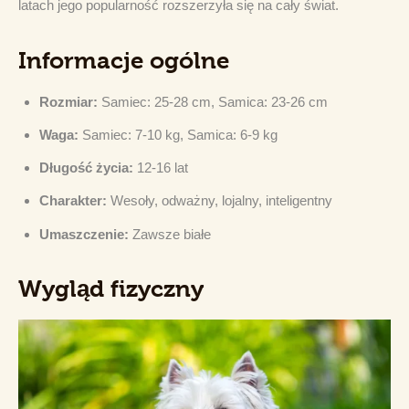
latach jego popularność rozszerzyła się na cały świat.
Informacje ogólne
Rozmiar:
Samiec: 25-28 cm, Samica: 23-26 cm
Waga:
Samiec: 7-10 kg, Samica: 6-9 kg
Długość życia:
12-16 lat
Charakter:
Wesoły, odważny, lojalny, inteligentny
Umaszczenie:
Zawsze białe
Wygląd fizyczny