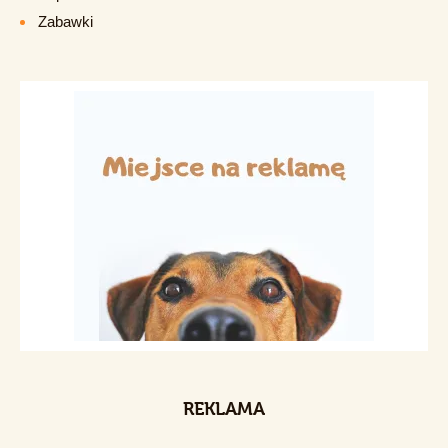
Zabawki
REKLAMA