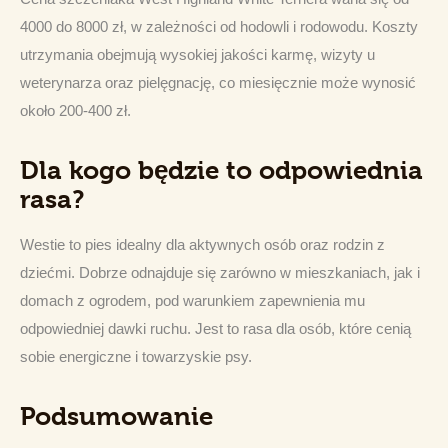
4000 do 8000 zł, w zależności od hodowli i rodowodu. Koszty 
utrzymania obejmują wysokiej jakości karmę, wizyty u 
weterynarza oraz pielęgnację, co miesięcznie może wynosić 
około 200-400 zł.
Dla kogo będzie to odpowiednia
rasa?
Westie to pies idealny dla aktywnych osób oraz rodzin z 
dziećmi. Dobrze odnajduje się zarówno w mieszkaniach, jak i 
domach z ogrodem, pod warunkiem zapewnienia mu 
odpowiedniej dawki ruchu. Jest to rasa dla osób, które cenią 
sobie energiczne i towarzyskie psy.
Podsumowanie