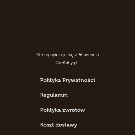
Stroną opiekuje się z ❤ agencja
CreAdsy.pl
Polityka Prywatności
Regulamin
Polityka zwrotów
Koszt dostawy