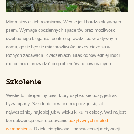
Mimo niewielkich rozmiarów, Westie jest bardzo aktywnym 
psem. Wymaga codziennych spacerów oraz możliwości 
swobodnego biegania. Idealnie sprawdzi się w aktywnym 
domu, gdzie będzie miał możliwość uczestniczenia w 
różnych zabawach i ćwiczeniach. Brak odpowiedniej ilości 
ruchu może prowadzić do problemów behawioralnych.
Szkolenie
Westie to inteligentny pies, który szybko się uczy, jednak 
bywa uparty. Szkolenie powinno rozpocząć się jak 
najwcześniej, najlepiej już w wieku kilku miesięcy. Ważna jest 
konsekwencja oraz stosowanie 
pozytywnych metod 
wzmocnienia
. Dzięki cierpliwości i odpowiedniej motywacji 