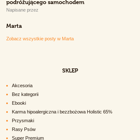
podróżującego samochodem
Napisane przez
Marta
Zobacz wszystkie posty w
Marta
SKLEP
Akcesoria
Bez kategorii
Ebooki
Karma hipoalergiczna i bezzbożowa Holistic 65%
Przysmaki
Rasy Psów
Super Premium