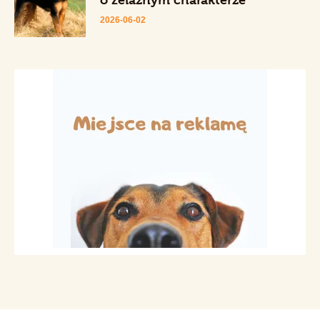
2026-06-02