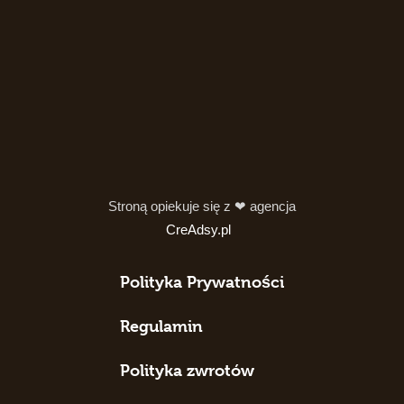
Stroną opiekuje się z ❤ agencja
CreAdsy.pl
Polityka Prywatności
Regulamin
Polityka zwrotów