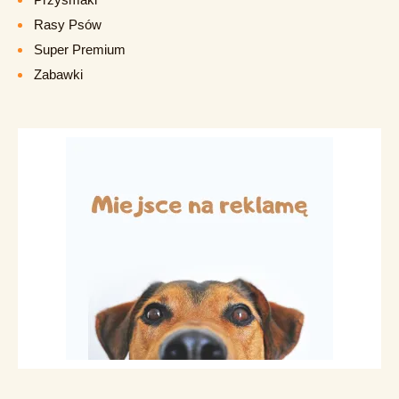
Rasy Psów
Super Premium
Zabawki