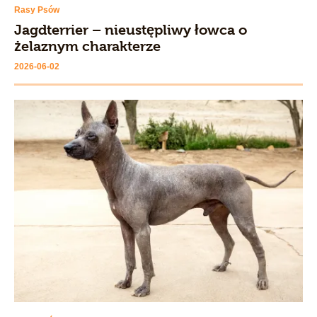
Rasy Psów
Jagdterrier – nieustępliwy łowca o
żelaznym charakterze
2026-06-02