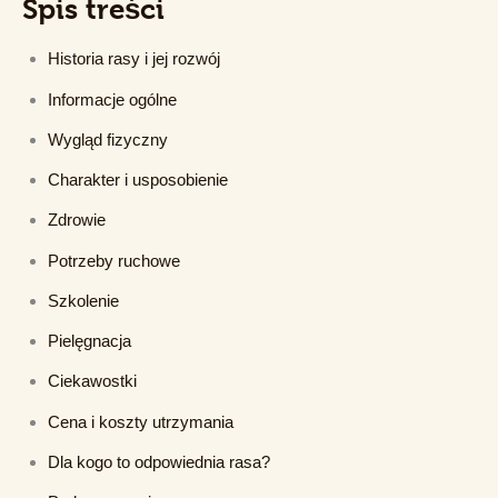
Spis treści
Historia rasy i jej rozwój
Informacje ogólne
Wygląd fizyczny
Charakter i usposobienie
Zdrowie
Potrzeby ruchowe
Szkolenie
Pielęgnacja
Ciekawostki
Cena i koszty utrzymania
Dla kogo to odpowiednia rasa?