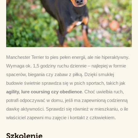
Manchester Terrier to pies pełen energii, ale nie hiperaktywny. 
Wymaga ok. 1,5 godziny ruchu dziennie – najlepiej w formie 
spacerów, biegania czy zabaw z piłką. Dzięki smukłej 
budowie świetnie sprawdza się w psich sportach, takich jak 
agility, lure coursing czy obedience
. Choć uwielbia ruch, 
potrafi odpoczywać w domu, jeśli ma zapewnioną codzienną 
dawkę aktywności. Sprawdzi się również w mieszkaniu, o ile 
właściciel zapewni mu zajęcie i kontakt z człowiekiem.
Szkolenie