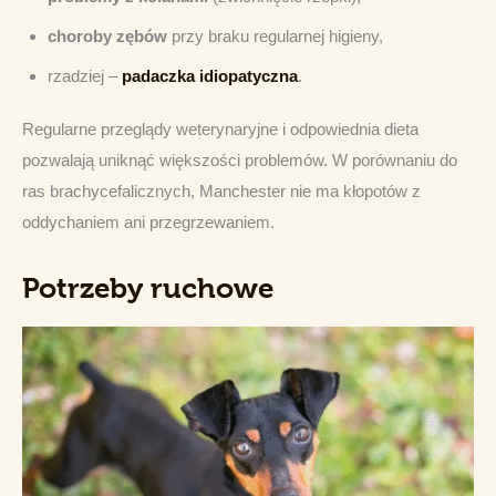
choroby zębów
przy braku regularnej higieny,
rzadziej –
padaczka idiopatyczna
.
Regularne przeglądy weterynaryjne i odpowiednia dieta 
pozwalają uniknąć większości problemów. W porównaniu do 
ras brachycefalicznych, Manchester nie ma kłopotów z 
oddychaniem ani przegrzewaniem.
Potrzeby ruchowe