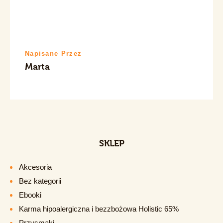
Napisane Przez
Marta
SKLEP
Akcesoria
Bez kategorii
Ebooki
Karma hipoalergiczna i bezzbożowa Holistic 65%
Przysmaki