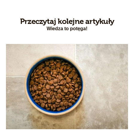
Przeczytaj kolejne artykuły
Wiedza to potęga!